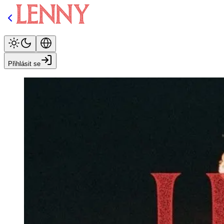
Přihlásit se