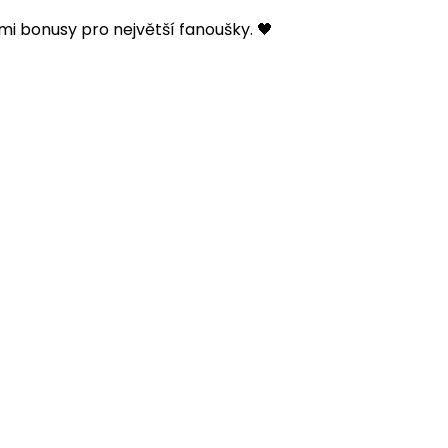
mi bonusy pro největší fanoušky. 🖤